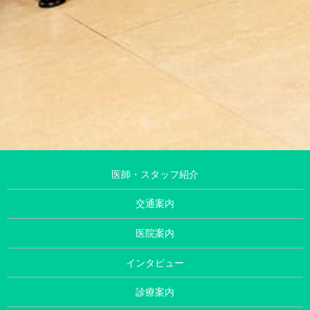
医師・スタッフ紹介
交通案内
医院案内
インタビュー
診療案内