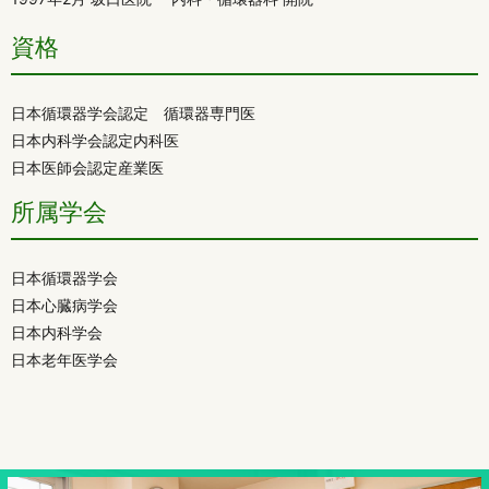
資格
日本循環器学会認定 循環器専門医
日本内科学会認定内科医
日本医師会認定産業医
所属学会
日本循環器学会
日本心臓病学会
日本内科学会
日本老年医学会