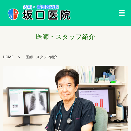
メ
医師・スタッフ紹介
HOME
医師・スタッフ紹介